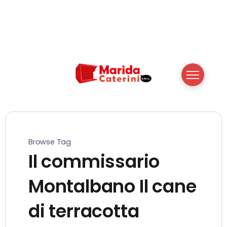
Browse Tag
Il commissario
Montalbano Il cane
di terracotta