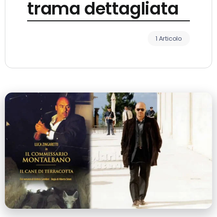
trama dettagliata
1 Articolo