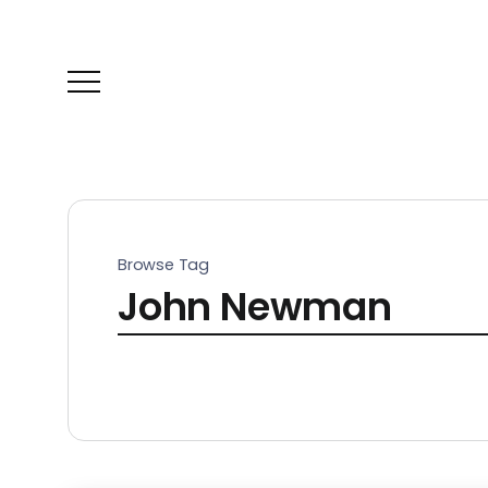
Browse Tag
John Newman