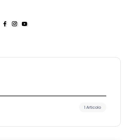
1 Articolo