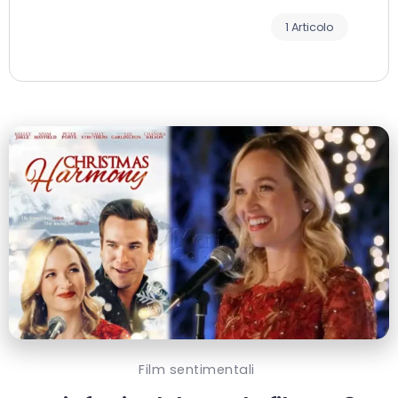
1 Articolo
Film sentimentali