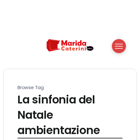
Browse Tag
La sinfonia del
Natale
ambientazione