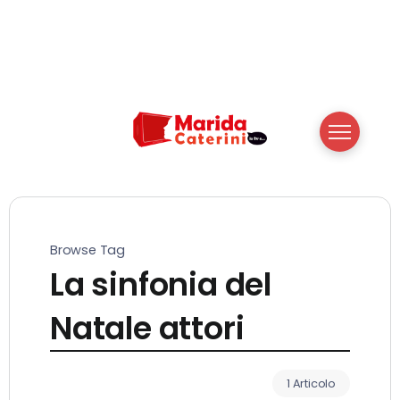
Browse Tag
La sinfonia del
Natale attori
1 Articolo