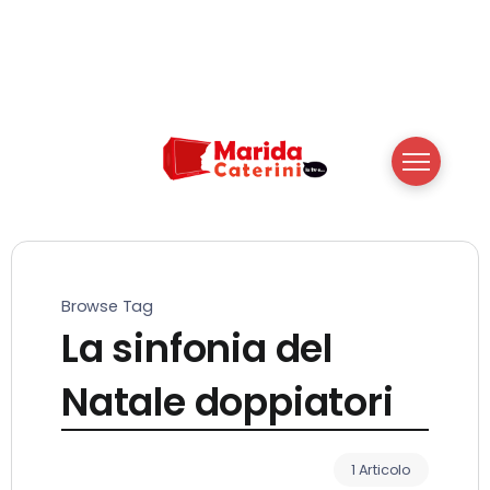
Browse Tag
La sinfonia del
Natale doppiatori
1 Articolo