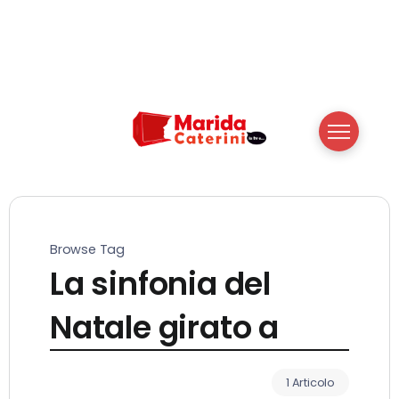
Browse Tag
La sinfonia del
Natale girato a
1 Articolo