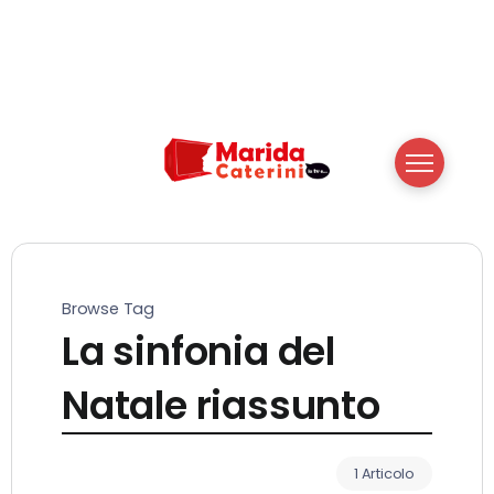
Browse Tag
La sinfonia del
Natale riassunto
1 Articolo