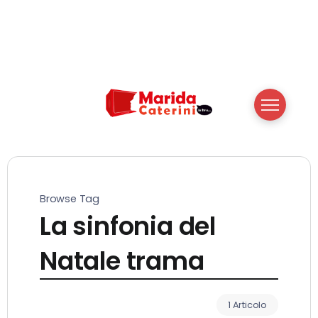
Browse Tag
La sinfonia del
Natale trama
1 Articolo