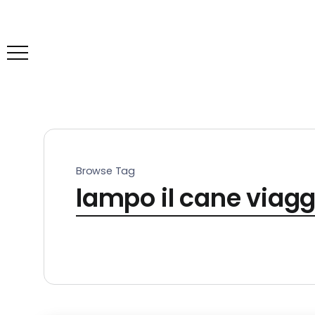
Browse Tag
lampo il cane viagg