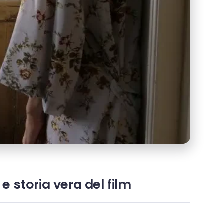
e storia vera del film