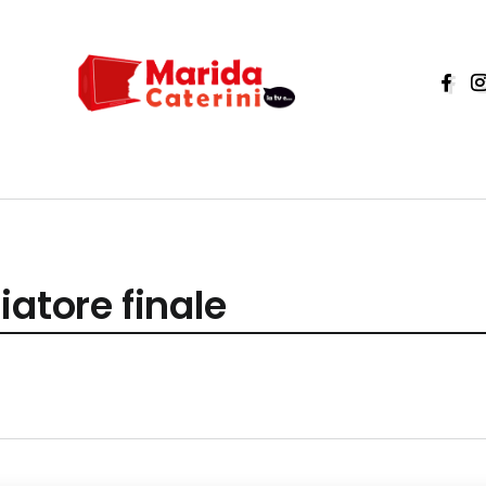
iatore finale