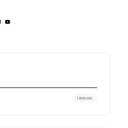
1 Articolo