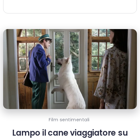
Film sentimentali
Lampo il cane viaggiatore su