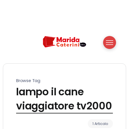
Browse Tag
lampo il cane
viaggiatore tv2000
1 Articolo