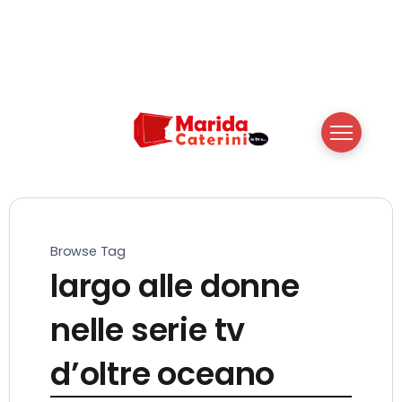
Browse Tag
largo alle donne
nelle serie tv
d’oltre oceano