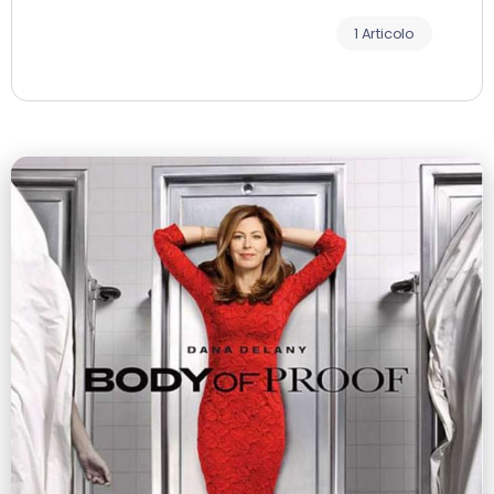
1 Articolo