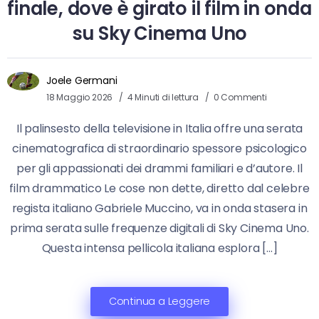
finale, dove è girato il film in onda
su Sky Cinema Uno
Joele Germani
18 Maggio 2026
4 Minuti di lettura
0 Commenti
Il palinsesto della televisione in Italia offre una serata
cinematografica di straordinario spessore psicologico
per gli appassionati dei drammi familiari e d’autore. Il
film drammatico Le cose non dette, diretto dal celebre
regista italiano Gabriele Muccino, va in onda stasera in
prima serata sulle frequenze digitali di Sky Cinema Uno.
Questa intensa pellicola italiana esplora […]
Continua a Leggere