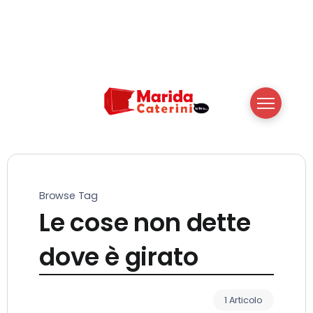
Browse Tag
Le cose non dette
dove è girato
1 Articolo