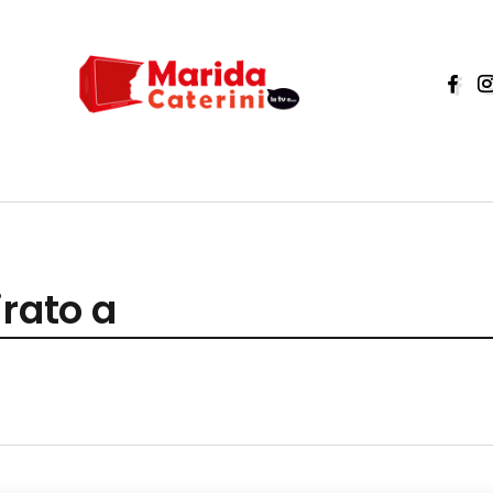
irato a