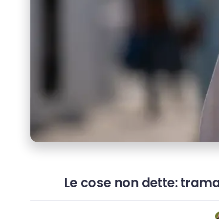
Le cose non dette: trama,