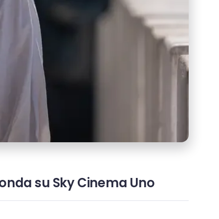
 in onda su Sky Cinema Uno