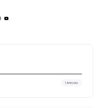
1 Articolo