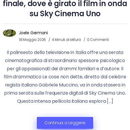
finale, dove è girato il film in onda
su Sky Cinema Uno
Joele Germani
18 Maggio 2026
4 Minuti di lettura
0 Commenti
Il palinsesto della televisione in Italia offre una serata
cinematografica di straordinario spessore psicologico
per gli appassionati dei drammi familiari e d’autore. Il
film drammatico Le cose non dette, diretto dal celebre
regista italiano Gabriele Muccino, va in onda stasera in
prima serata sulle frequenze digitali di Sky Cinema Uno.
Questa intensa pellicola italiana esplora […]
Continua a Leggere