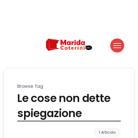
Browse Tag
Le cose non dette
spiegazione
1 Articolo