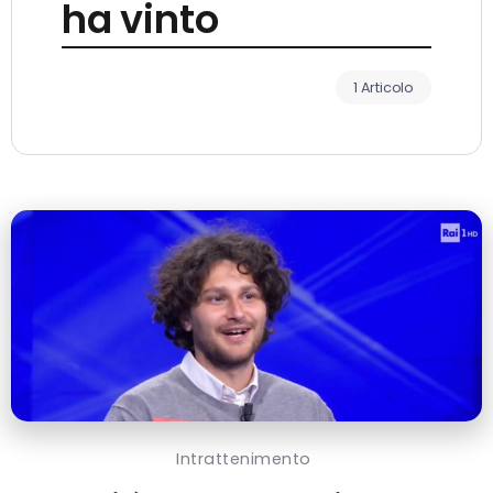
ha vinto
1 Articolo
Intrattenimento