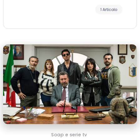
1 Articolo
Soap e serie tv