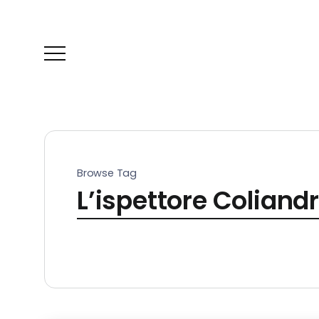
Browse Tag
L’ispettore Coliandr