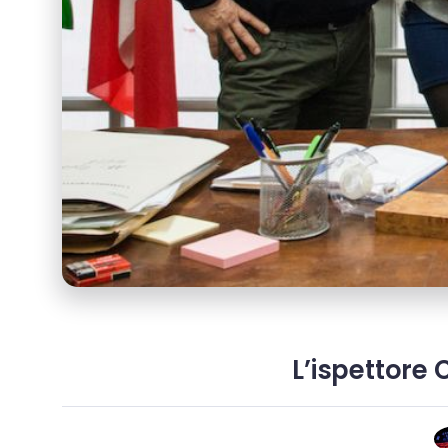
L’ispettore 