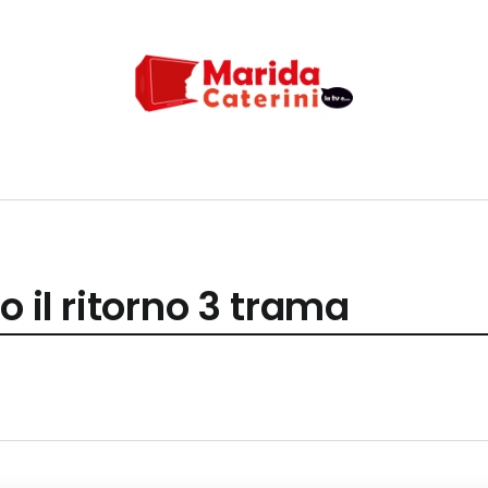
o il ritorno 3 trama