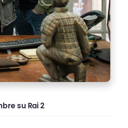
mbre su Rai 2