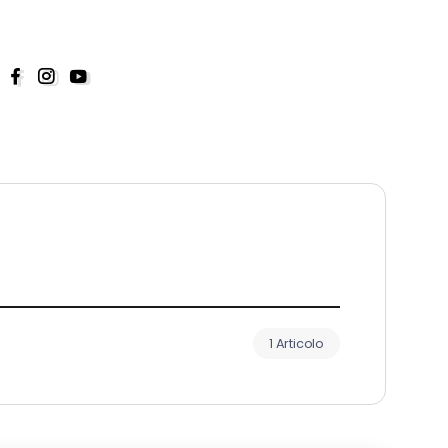
1 Articolo