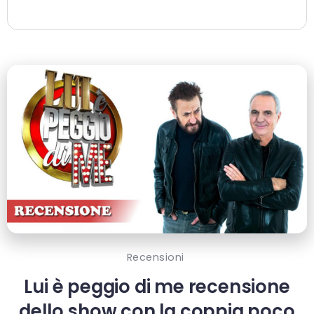
Recensioni
Lui è peggio di me recensione
dello show con la coppia poco