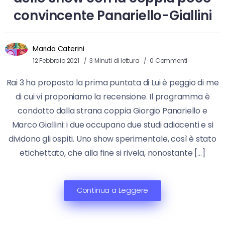
convincente Panariello-Giallini
Marida Caterini
12 Febbraio 2021
3 Minuti di lettura
0 Commenti
Rai 3 ha proposto la prima puntata di Lui è peggio di me
di cui vi proponiamo la recensione. Il programma è
condotto dalla strana coppia Giorgio Panariello e
Marco Giallini: i due occupano due studi adiacenti e si
dividono gli ospiti. Uno show sperimentale, così è stato
etichettato, che alla fine si rivela, nonostante […]
Continua a Leggere