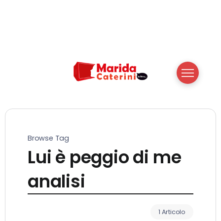
Browse Tag
Lui è peggio di me
analisi
1 Articolo