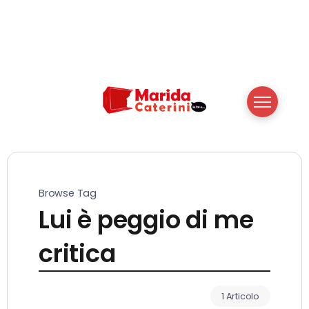
Browse Tag
Lui è peggio di me
critica
1 Articolo