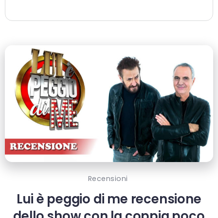
Recensioni
Lui è peggio di me recensione
dello show con la coppia poco