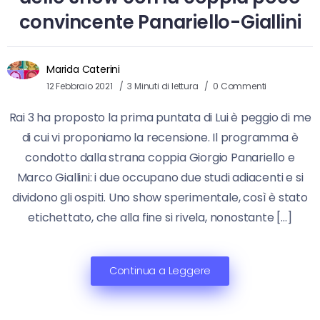
convincente Panariello-Giallini
Marida Caterini
12 Febbraio 2021
3 Minuti di lettura
0 Commenti
Rai 3 ha proposto la prima puntata di Lui è peggio di me
di cui vi proponiamo la recensione. Il programma è
condotto dalla strana coppia Giorgio Panariello e
Marco Giallini: i due occupano due studi adiacenti e si
dividono gli ospiti. Uno show sperimentale, così è stato
etichettato, che alla fine si rivela, nonostante […]
Continua a Leggere