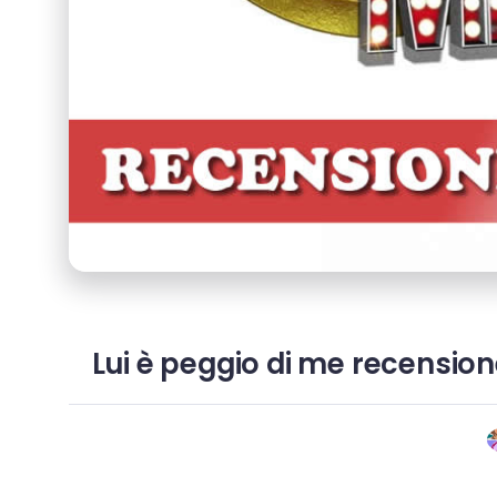
Lui è peggio di me recension