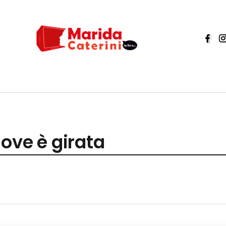
dove è girata