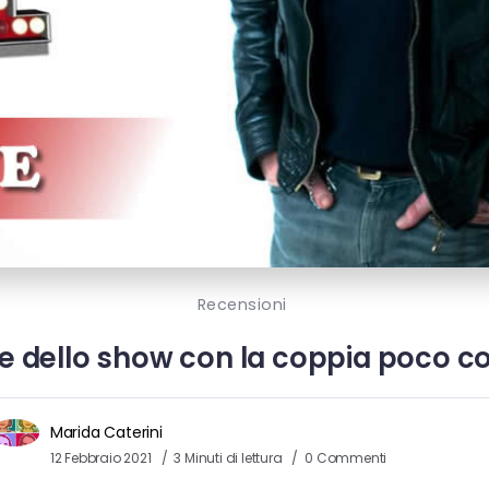
Recensioni
e dello show con la coppia poco co
Marida Caterini
12 Febbraio 2021
3 Minuti di lettura
0 Commenti