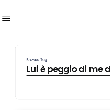
Browse Tag
Lui è peggio di me 