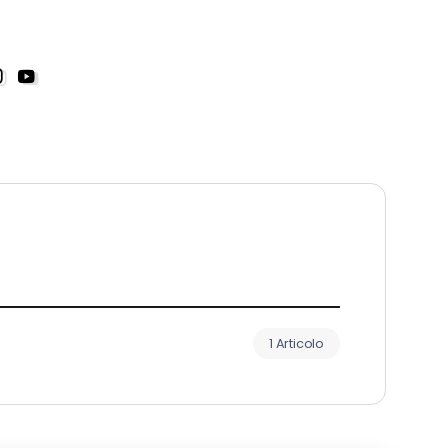
1 Articolo