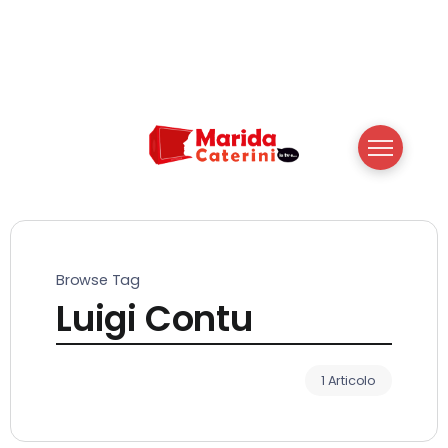
Browse Tag
Luigi Contu
1 Articolo