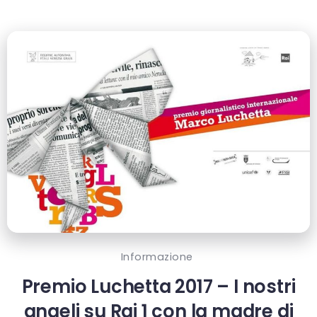
Informazione
Premio Luchetta 2017 – I nostri
angeli su Rai 1 con la madre di