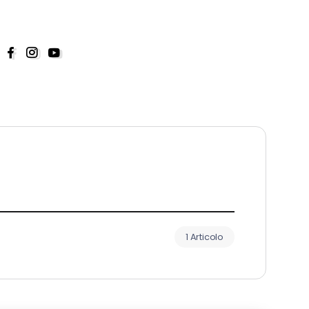
1 Articolo