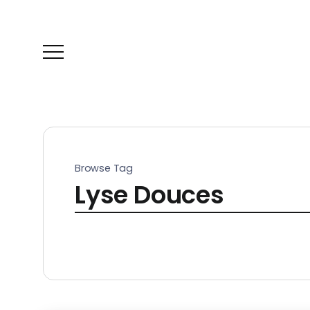
Browse Tag
Lyse Douces