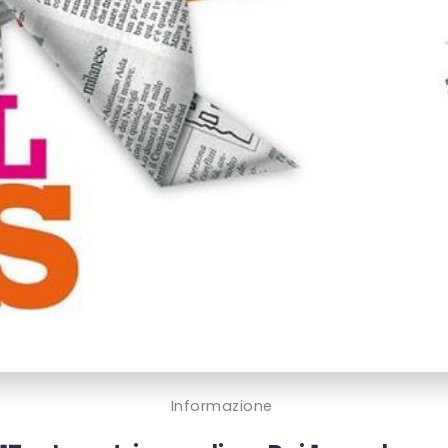
Informazione