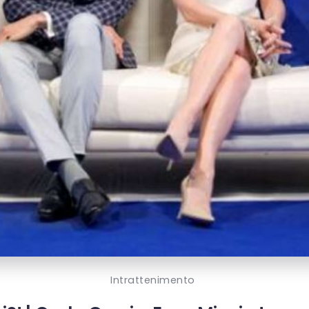
Intrattenimento