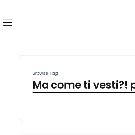
Browse Tag
Ma come ti vesti?!