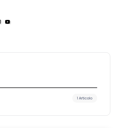
1 Articolo