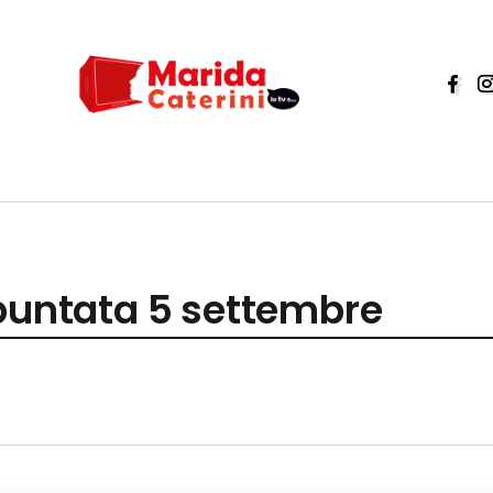
 puntata 5 settembre