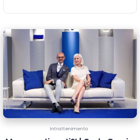
Intrattenimento