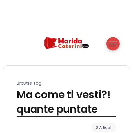
Browse Tag
Ma come ti vesti?!
quante puntate
2 Articoli