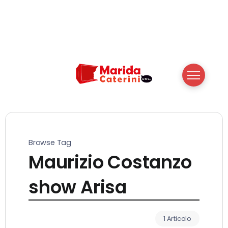
Browse Tag
Maurizio Costanzo
show Arisa
1 Articolo