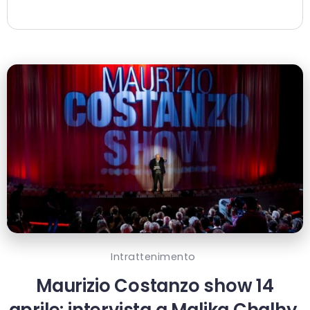
Intrattenimento
Maurizio Costanzo show 14