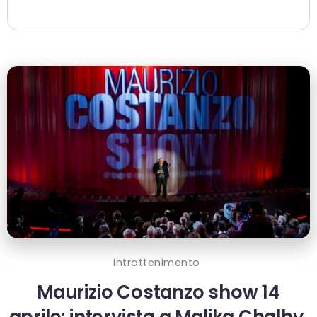
Intrattenimento
Maurizio Costanzo show 14