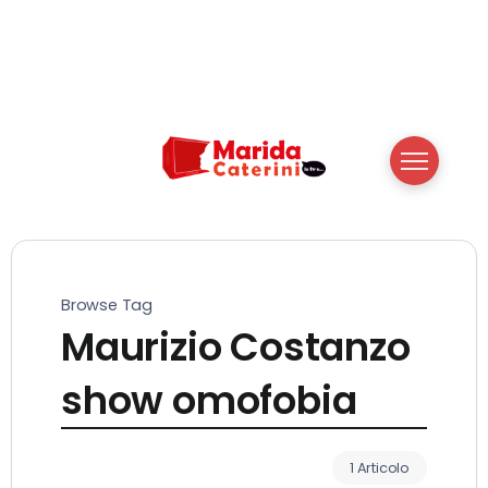
Browse Tag
Maurizio Costanzo
show omofobia
1 Articolo