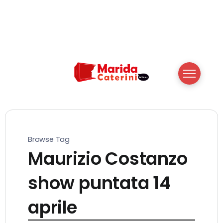
Browse Tag
Maurizio Costanzo
show puntata 14
aprile