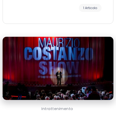
1 Articolo
Intrattenimento