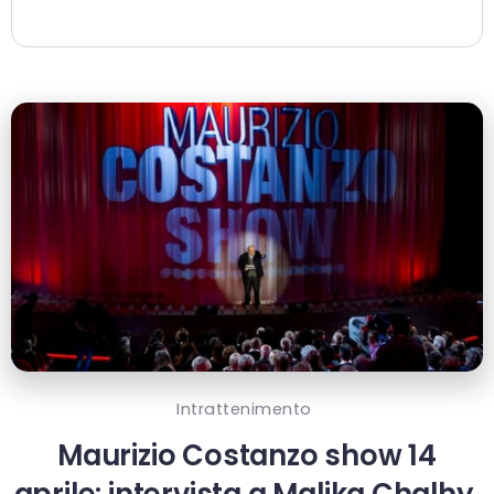
Intrattenimento
Maurizio Costanzo show 14