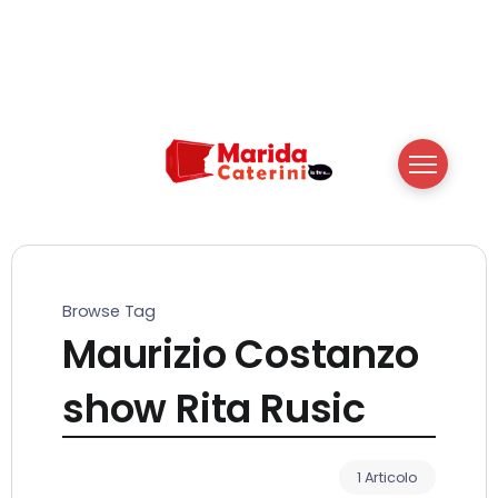
Browse Tag
Maurizio Costanzo
show Rita Rusic
1 Articolo