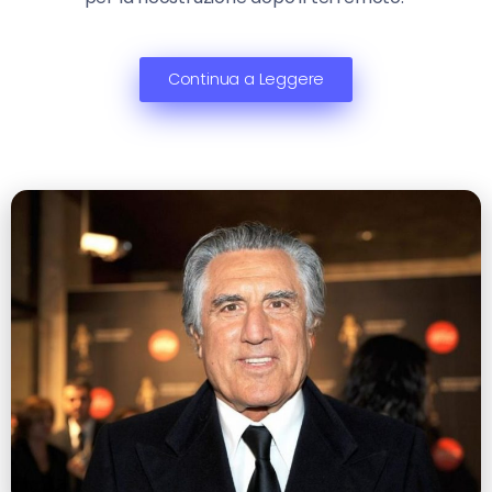
Continua a Leggere