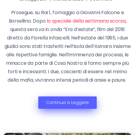
Prosegue, su Rai 1, l’omaggio a Giovanni Falcone e
Borsellino. Dopo
lo speciale della settimana scorsa
,
questa sera va in onda “Era d’estate”, film del 2016
diretto da Fiorella Infascelli. Nell’estate del 1985, i due
giudici sono stati trasferiti nell’isola dell’Asinara insieme
alle rispettive famiglie. Nell’imminenza dei processi, le
minacce da parte di Cosa Nostra si fanno sempre più
forti e incessanti. I due, coscienti di essere nel mirino
della mafia, vivranno intensi periodi di ansie e paure.
Continua a Leggere