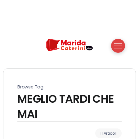
Browse Tag
MEGLIO TARDI CHE
MAI
11 Articoli