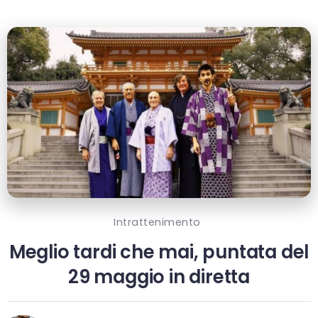
Intrattenimento
Meglio tardi che mai, puntata del
29 maggio in diretta