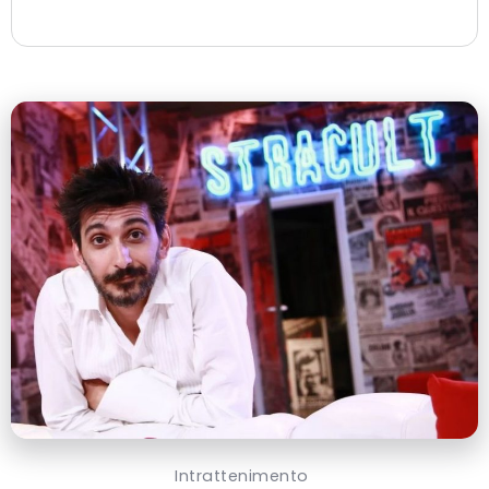
Intrattenimento