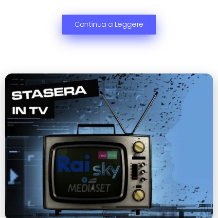
Continua a Leggere