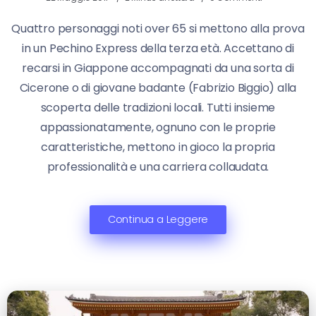
Quattro personaggi noti over 65 si mettono alla prova
in un Pechino Express della terza età. Accettano di
recarsi in Giappone accompagnati da una sorta di
Cicerone o di giovane badante (Fabrizio Biggio) alla
scoperta delle tradizioni locali. Tutti insieme
appassionatamente, ognuno con le proprie
caratteristiche, mettono in gioco la propria
professionalità e una carriera collaudata.
Continua a Leggere