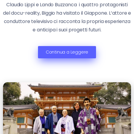
Claudio Lippi e Lando Buzzanca i quattro protagonisti
del docu-reality, Biggio ha visitato il Giappone. L’attore e
conduttore televisivo ci racconta la propria esperienza
e anticipa i suoi progetti futuri.
Continua a Leggere