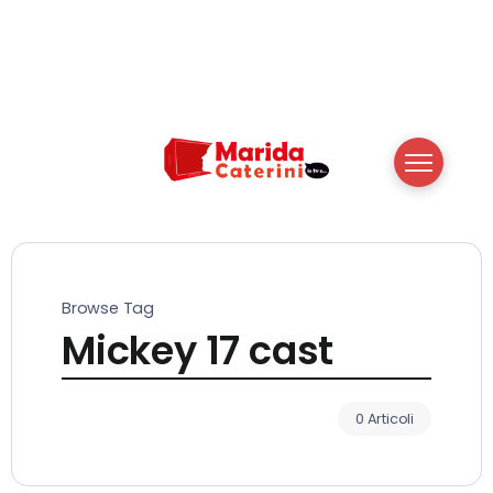
Browse Tag
Mickey 17 cast
0 Articoli