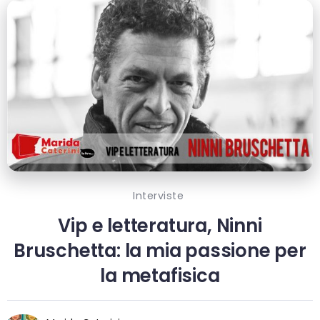
Interviste
Vip e letteratura, Ninni
Bruschetta: la mia passione per
la metafisica