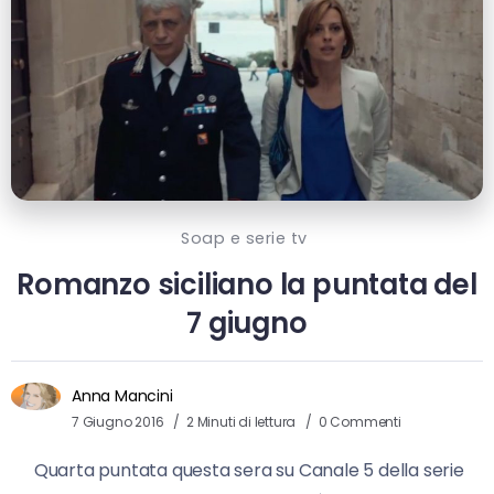
Soap e serie tv
Romanzo siciliano la puntata del
7 giugno
Anna Mancini
7 Giugno 2016
2 Minuti di lettura
0 Commenti
Quarta puntata questa sera su Canale 5 della serie