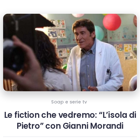
Soap e serie tv
Le fiction che vedremo: “L’isola di
Pietro” con Gianni Morandi