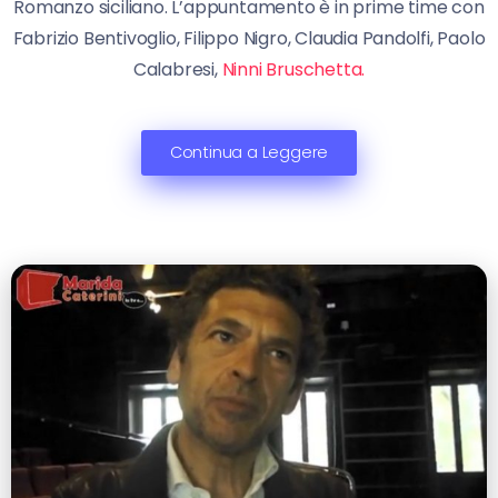
Romanzo siciliano. L’appuntamento è in prime time con
Fabrizio Bentivoglio, Filippo Nigro, Claudia Pandolfi, Paolo
Calabresi,
Ninni Bruschetta.
Continua a Leggere