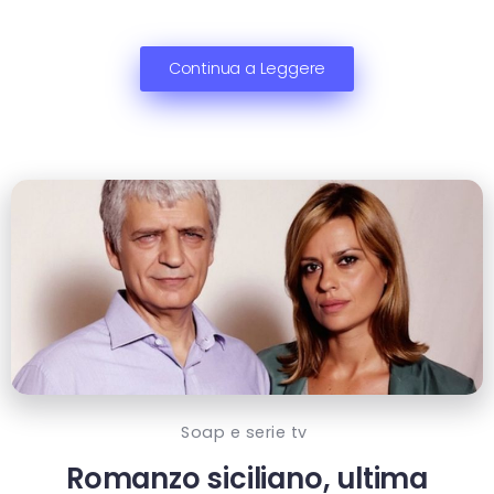
Continua a Leggere
Soap e serie tv
Romanzo siciliano, ultima