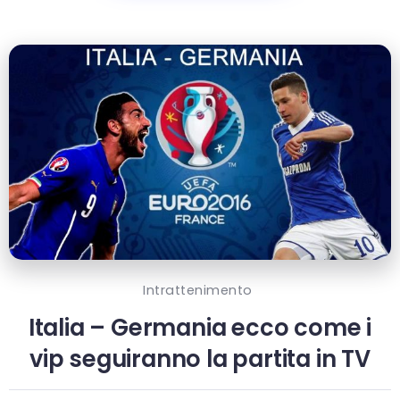
Intrattenimento
Italia – Germania ecco come i
vip seguiranno la partita in TV