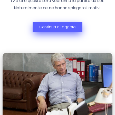
tv è che questa sera vedranno la partita da soli.
Naturalmente ce ne hanno spiegato i motivi.
Continua a Leggere