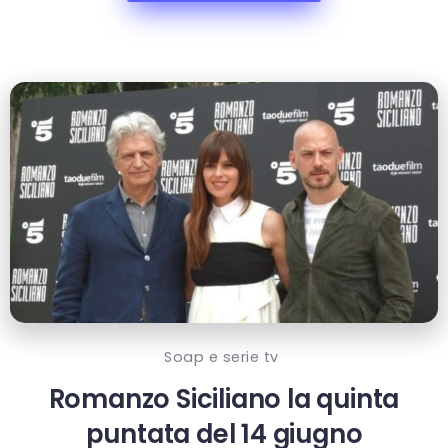
Soap e serie tv
Romanzo Siciliano la quinta
puntata del 14 giugno