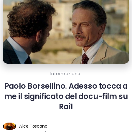
Informazione
Paolo Borsellino. Adesso tocca a
me il significato del docu-film su
Rai1
Alice Toscano