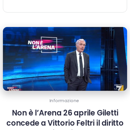
Informazione
Non è l’Arena 26 aprile Giletti
concede a Vittorio Feltri il diritto