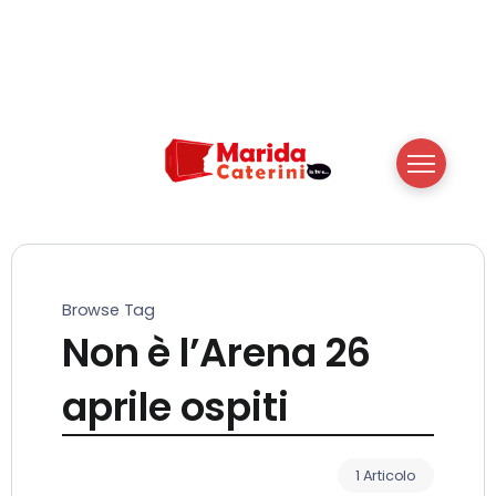
Browse Tag
Non è l’Arena 26
aprile ospiti
1 Articolo