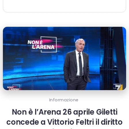
Informazione
Non è l’Arena 26 aprile Giletti
concede a Vittorio Feltri il diritto