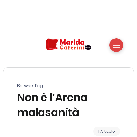
Browse Tag
Non è l’Arena
malasanità
1 Articolo