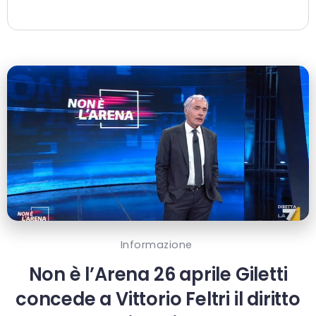
Informazione
Non è l’Arena 26 aprile Giletti
concede a Vittorio Feltri il diritto