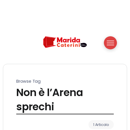
Browse Tag
Non è l’Arena
sprechi
1 Articolo