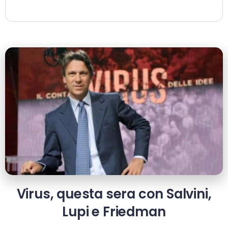
Virus, questa sera con Salvini,
Lupi e Friedman