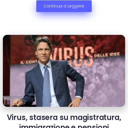
Continua a Leggere
Virus, stasera su magistratura,
immigrazione e pensioni