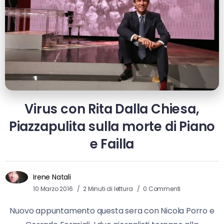
Virus con Rita Dalla Chiesa,
Piazzapulita sulla morte di Piano
e Failla
Irene Natali
10 Marzo 2016
2 Minuti di lettura
0 Commenti
Nuovo appuntamento questa sera con Nicola Porro e