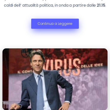
caldi dell’ attualità politica, in onda a partire dalle
21.15
.
Continua a Leggere