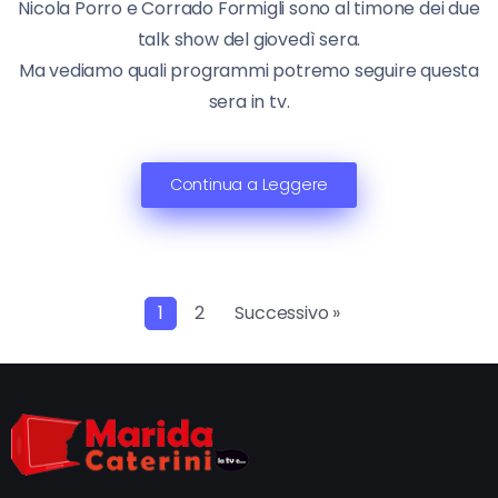
Nicola Porro e Corrado Formigli sono al timone dei due
talk show del giovedì sera.
Ma vediamo quali programmi potremo seguire questa
sera in tv.
Continua a Leggere
1
2
Successivo »