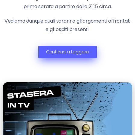
prima serata a partire dalle 21.15 circa.
Vediamo dunque quali saranno gli argomenti affrontati
e gli ospiti presenti.
Continua a Leggere