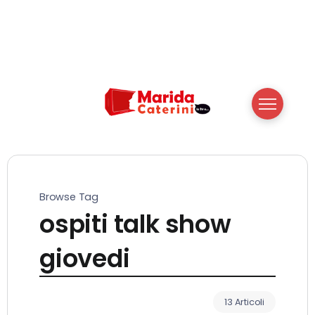
Browse Tag
ospiti talk show
giovedi
13 Articoli