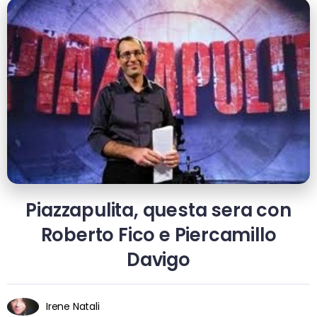
Piazzapulita, questa sera con
Roberto Fico e Piercamillo
Davigo
Irene Natali