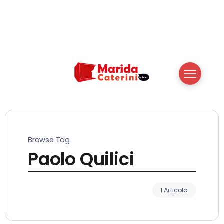
Browse Tag
Paolo Quilici
1 Articolo