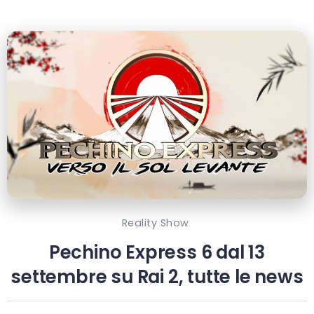
Reality Show
Pechino Express 6 dal 13
settembre su Rai 2, tutte le news