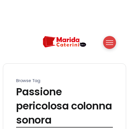
Browse Tag
Passione
pericolosa colonna
sonora