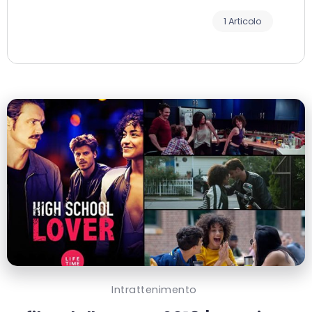
1 Articolo
Intrattenimento