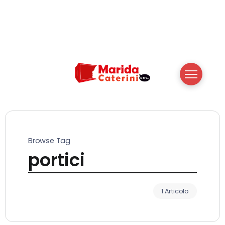
Browse Tag
portici
1 Articolo