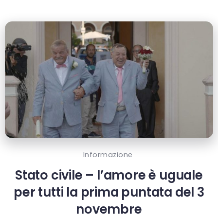
Informazione
Stato civile – l’amore è uguale
per tutti la prima puntata del 3
novembre