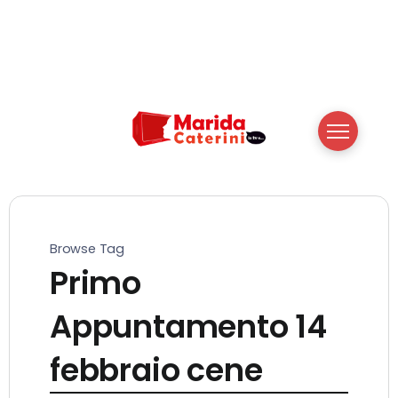
Browse Tag
Primo
Appuntamento 14
febbraio cene