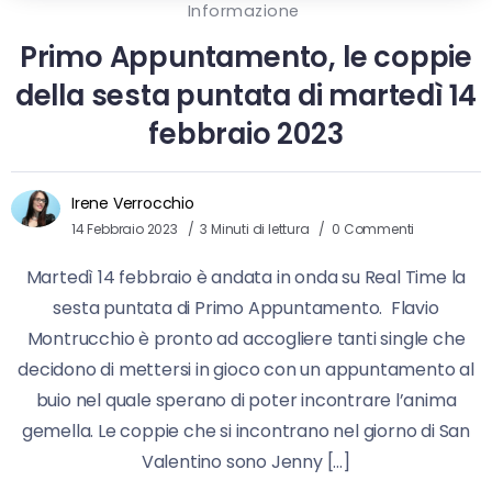
Informazione
Primo Appuntamento, le coppie
della sesta puntata di martedì 14
febbraio 2023
Irene Verrocchio
14 Febbraio 2023
3 Minuti di lettura
0 Commenti
Martedì 14 febbraio è andata in onda su Real Time la
sesta puntata di Primo Appuntamento. Flavio
Montrucchio è pronto ad accogliere tanti single che
decidono di mettersi in gioco con un appuntamento al
buio nel quale sperano di poter incontrare l’anima
gemella. Le coppie che si incontrano nel giorno di San
Valentino sono Jenny […]