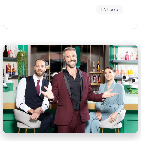
1 Articolo