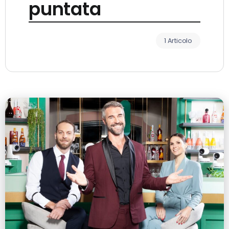
puntata
1 Articolo