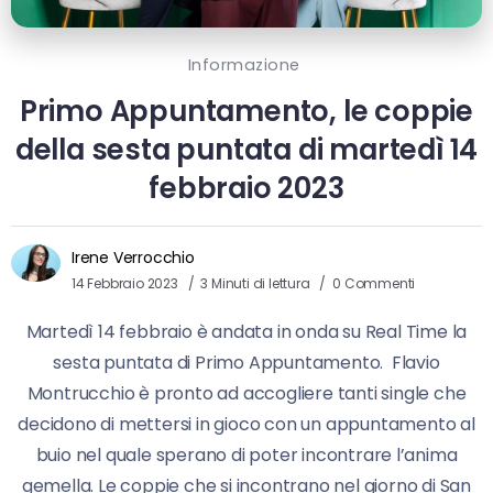
Informazione
Primo Appuntamento, le coppie
della sesta puntata di martedì 14
febbraio 2023
Irene Verrocchio
14 Febbraio 2023
3 Minuti di lettura
0 Commenti
Martedì 14 febbraio è andata in onda su Real Time la
sesta puntata di Primo Appuntamento. Flavio
Montrucchio è pronto ad accogliere tanti single che
decidono di mettersi in gioco con un appuntamento al
buio nel quale sperano di poter incontrare l’anima
gemella. Le coppie che si incontrano nel giorno di San