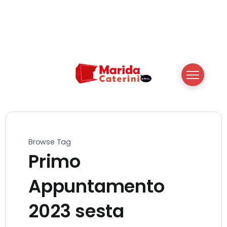
Browse Tag
Primo
Appuntamento
2023 sesta