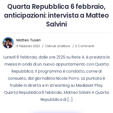
Quarta Repubblica 6 febbraio,
anticipazioni: intervista a Matteo
Salvini
Matteo Tuveri
6 Febbraio 2023
2 Minuti di lettura
0 Commenti
Lunedì 6 febbraio, dalle ore 21:25 su Rete 4, è prevista la
messa in onda di un nuovo appuntamento con Quarta
Repubblica. Il programma è condotto, come di
consueto, dal giornalista Nicola Porro. La puntata è
fruibile in diretta e in streaming su Mediaset Play.
Quarta Repubblica 6 febbraio, Matteo Salvini A Quarta
Repubblica di […]