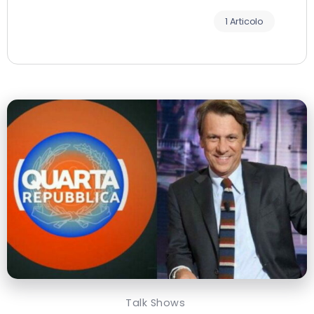
1 Articolo
Talk Shows