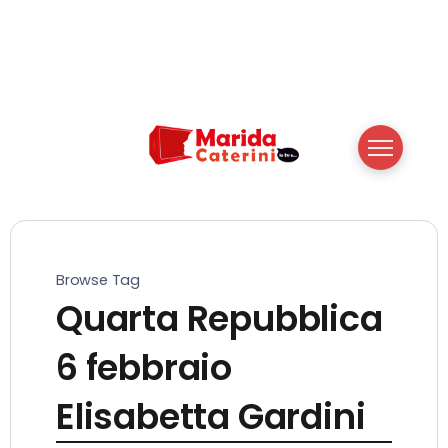
Browse Tag
Quarta Repubblica
6 febbraio
Elisabetta Gardini