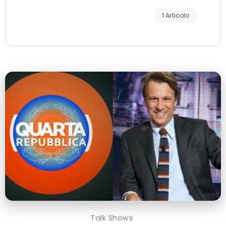
1 Articolo
Talk Shows