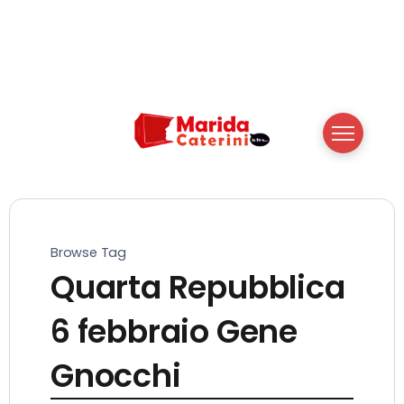
Browse Tag
Quarta Repubblica
6 febbraio Gene
Gnocchi