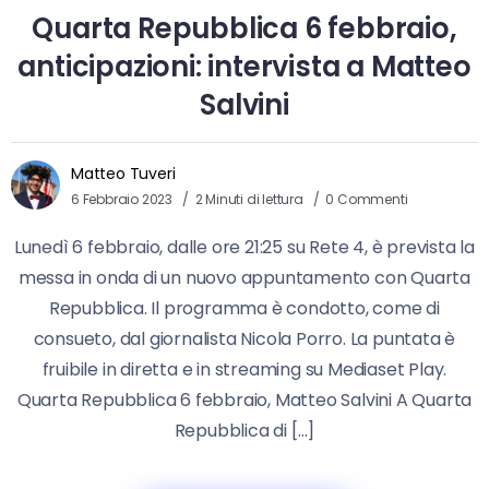
Quarta Repubblica 6 febbraio,
anticipazioni: intervista a Matteo
Salvini
Matteo Tuveri
6 Febbraio 2023
2 Minuti di lettura
0 Commenti
Lunedì 6 febbraio, dalle ore 21:25 su Rete 4, è prevista la
messa in onda di un nuovo appuntamento con Quarta
Repubblica. Il programma è condotto, come di
consueto, dal giornalista Nicola Porro. La puntata è
fruibile in diretta e in streaming su Mediaset Play.
Quarta Repubblica 6 febbraio, Matteo Salvini A Quarta
Repubblica di […]