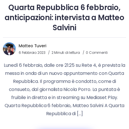
Quarta Repubblica 6 febbraio,
anticipazioni: intervista a Matteo
Salvini
Matteo Tuveri
6 Febbraio 2023
2 Minuti di lettura
0 Commenti
Lunedì 6 febbraio, dalle ore 21:25 su Rete 4, è prevista la
messa in onda di un nuovo appuntamento con Quarta
Repubblica. Il programma è condotto, come di
consueto, dal giornalista Nicola Porro. La puntata è
fruibile in diretta e in streaming su Mediaset Play.
Quarta Repubblica 6 febbraio, Matteo Salvini A Quarta
Repubblica di […]