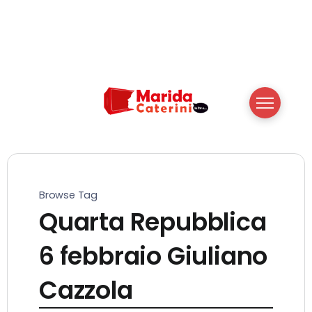
Browse Tag
Quarta Repubblica
6 febbraio Giuliano
Cazzola