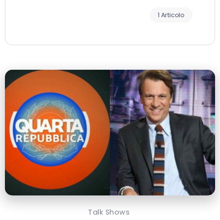
1 Articolo
Talk Shows