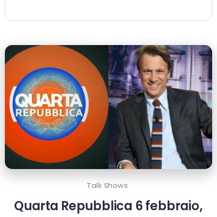
Talk Shows
Quarta Repubblica 6 febbraio,