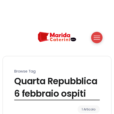
Browse Tag
Quarta Repubblica
6 febbraio ospiti
1 Articolo