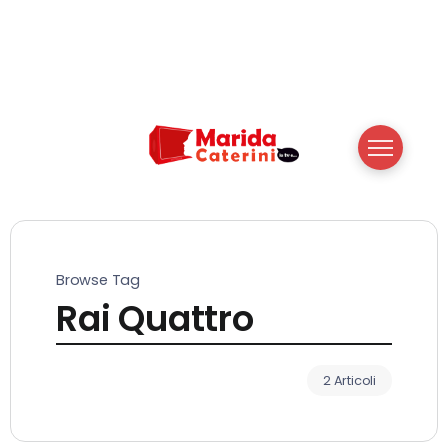
Browse Tag
Rai Quattro
2 Articoli