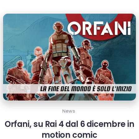
News
Orfani, su Rai 4 dal 6 dicembre in
motion comic