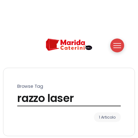
Browse Tag
razzo laser
1 Articolo