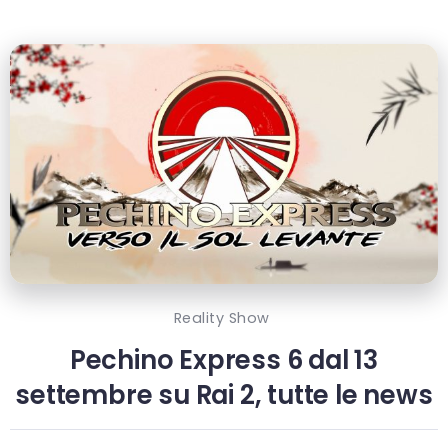
Reality Show
Pechino Express 6 dal 13
settembre su Rai 2, tutte le news