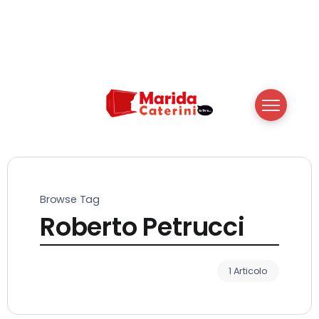
Browse Tag
Roberto Petrucci
1 Articolo