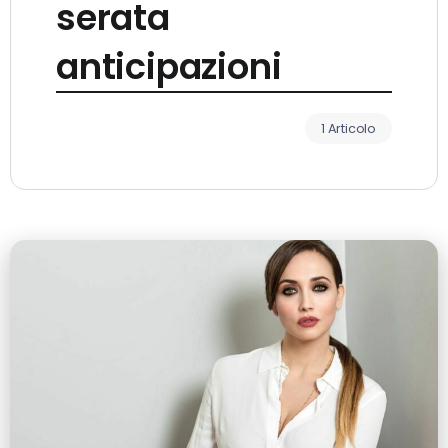
serata
anticipazioni
1 Articolo