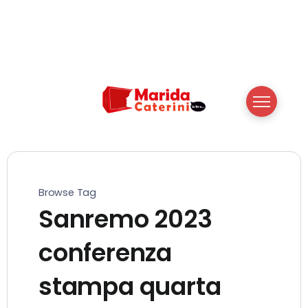
Browse Tag
Sanremo 2023
conferenza
stampa quarta