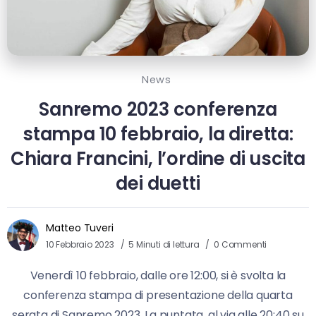
News
Sanremo 2023 conferenza
stampa 10 febbraio, la diretta:
Chiara Francini, l’ordine di uscita
dei duetti
Matteo Tuveri
10 Febbraio 2023
5 Minuti di lettura
0 Commenti
Venerdì 10 febbraio, dalle ore 12:00, si è svolta la
conferenza stampa di presentazione della quarta
serata di Sanremo 2023. La puntata, al via alle 20:40 su