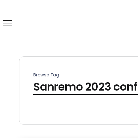
Browse Tag
Sanremo 2023 confe