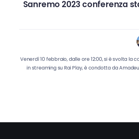
Sanremo 2023 conferenza stamp
Venerdì 10 febbraio, dalle ore 12:00, si è svolta la
in streaming su Rai Play, è condotta da Amadeus 