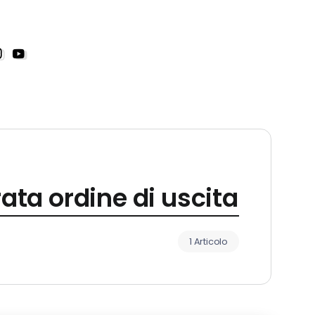
ta ordine di uscita
1 Articolo