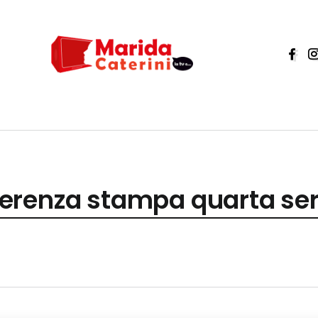
renza stampa quarta sera