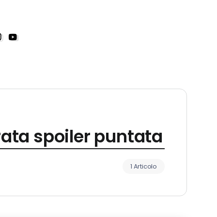
ta spoiler puntata
1 Articolo