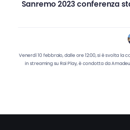
Sanremo 2023 conferenza stamp
Venerdì 10 febbraio, dalle ore 12:00, si è svolta la
in streaming su Rai Play, è condotta da Amadeus 