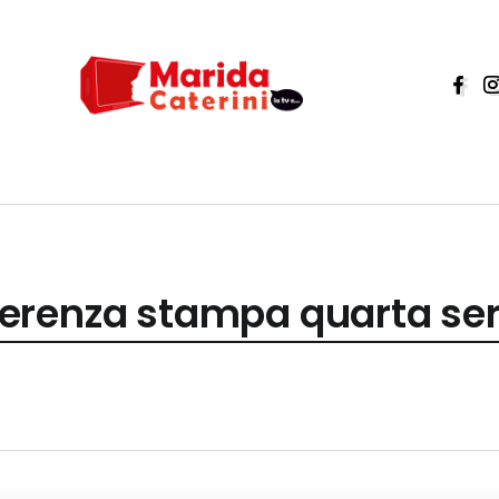
renza stampa quarta sera