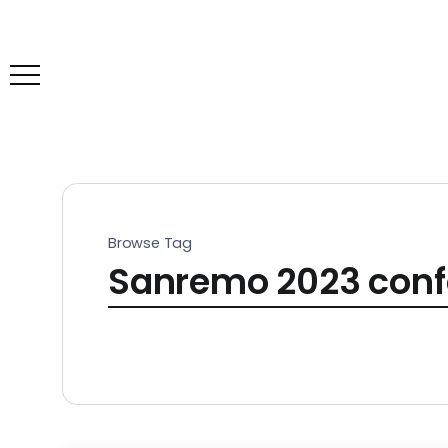
Browse Tag
Sanremo 2023 confe